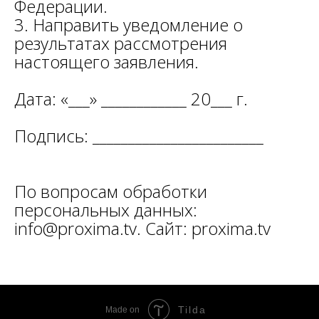
Федерации.
3. Направить уведомление о
результатах рассмотрения
настоящего заявления.
Дата: «___» ____________ 20___ г.
Подпись: ________________________
По вопросам обработки
персональных данных:
info@proxima.tv. Сайт: proxima.tv
Tilda
Made on