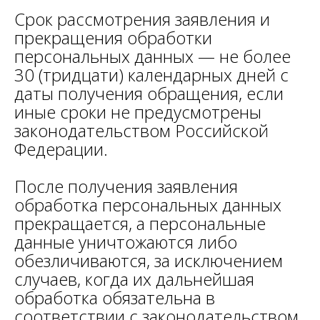
Срок рассмотрения заявления и
прекращения обработки
персональных данных — не более
30 (тридцати) календарных дней с
даты получения обращения, если
иные сроки не предусмотрены
законодательством Российской
Федерации.
После получения заявления
обработка персональных данных
прекращается, а персональные
данные уничтожаются либо
обезличиваются, за исключением
случаев, когда их дальнейшая
обработка обязательна в
соответствии с законодательством