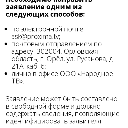
заявление одним из
следующих способов:
по электронной почте:
ask@proxima.tv;
почтовым отправлением по
адресу: 302004, Орловская
область, г. Орёл, ул. Русанова, д.
21А, каб. 6;
лично в офисе ООО «Народное
ТВ».
Заявление может быть составлено
в свободной форме и должно
содержать сведения, позволяющие
идентифицировать заявителя.