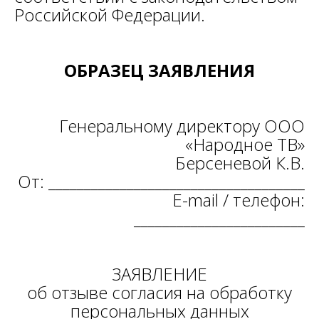
Российской Федерации.
ОБРАЗЕЦ ЗАЯВЛЕНИЯ
Генеральному директору ООО
«Народное ТВ»
Берсеневой К.В.
От: ____________________________________
E-mail / телефон:
________________________
ЗАЯВЛЕНИЕ
об отзыве согласия на обработку
персональных данных